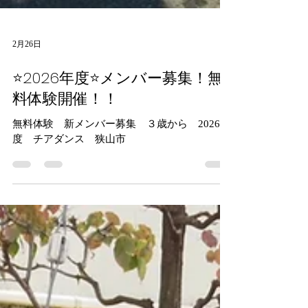
2月26日
⭐️2026年度⭐️メンバー募集！無
料体験開催！！
無料体験 新メンバー募集 ３歳から 2026年
度 チアダンス 狭山市