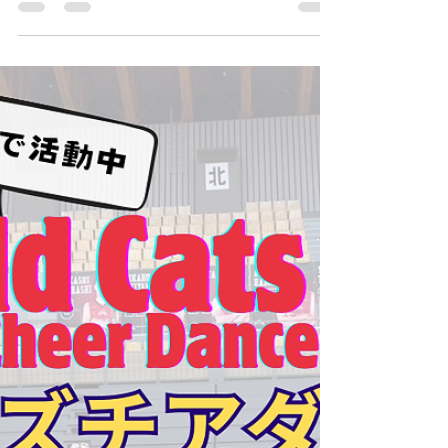
2025年3月21日
イベント出演情報🌟3/23(日)と
ころざわサクラタウン
イベント イベント出演情報 所沢 所沢サク
ラタウン 仙人テラス