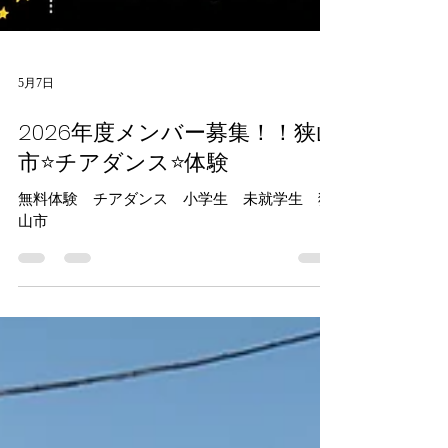
5月7日
2026年度メンバー募集！！狭山
市⭐️チアダンス⭐️体験
無料体験 チアダンス 小学生 未就学生 狭
山市