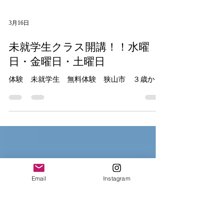
3月16日
未就学生クラス開講！！水曜
日・金曜日・土曜日
体験 未就学生 無料体験 狭山市 ３歳から
Email
Instagram