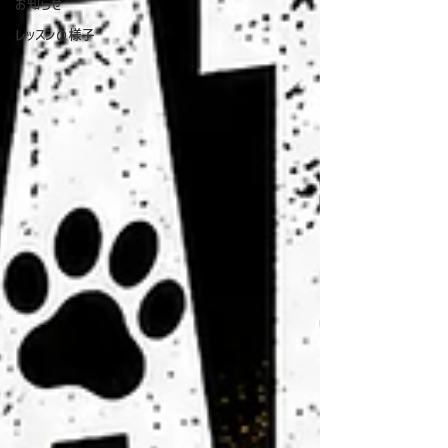
お知らせ
レッスンの様子