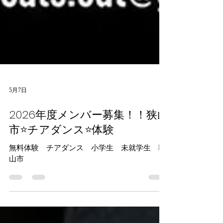
5月7日
2026年度メンバー募集！！狭山
市⭐️チアダンス⭐️体験
無料体験 チアダンス 小学生 未就学生 狭
山市