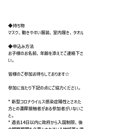
◆持ち物
マスク、動きやすい服装、室内履き、タオル
◆申込み方法
お子様のお名前、年齢を添えてご連絡下さ
い。
皆様のご参加お待ちしております☆
参加に当たり下記の点にご協力ください。
* 新型コロナウイルス感染症陽性とされた
方との濃厚接触者がある参加者がいないこ
と。
* 過去14日以内に政府から入国制限、後