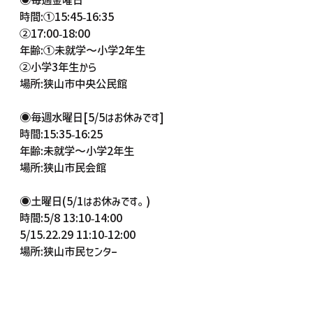
時間:①15:45-16:35
②17:00-18:00
年齢:①未就学〜小学2年生
②小学3年生から
場所:狭山市中央公民館
◉毎週水曜日[5/5はお休みです]
時間:15:35-16:25
年齢:未就学〜小学2年生
場所:狭山市民会館
◉土曜日(5/1はお休みです。)
時間:5/8 13:10-14:00
5/15.22.29 11:10-12:00
場所:狭山市民センター